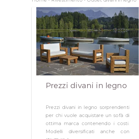
Prezzi divani in legno
Prezzi divani in legno sorprendenti
per chi vuole acquistare un sofà di
ottima marca contenendo i costi.
Modelli diversificati anche con