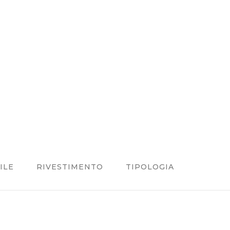
ILE
RIVESTIMENTO
TIPOLOGIA