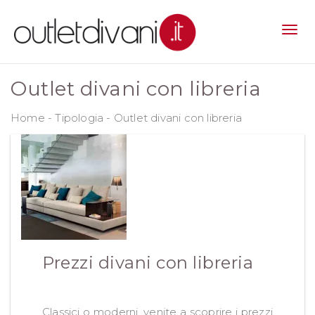
Outlet divani con libreria
Home
-
Tipologia
-
Outlet divani con libreria
Prezzi divani con libreria
Classici o moderni, venite a scoprire i prezzi