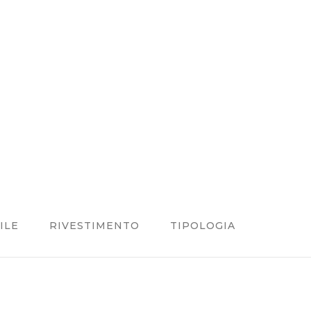
ILE
RIVESTIMENTO
TIPOLOGIA