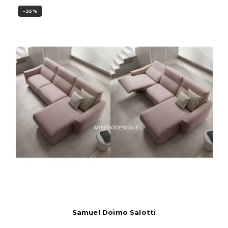
-35%
Samuel Doimo Salotti