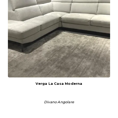
Verga La Casa Moderna
Divano Angolare