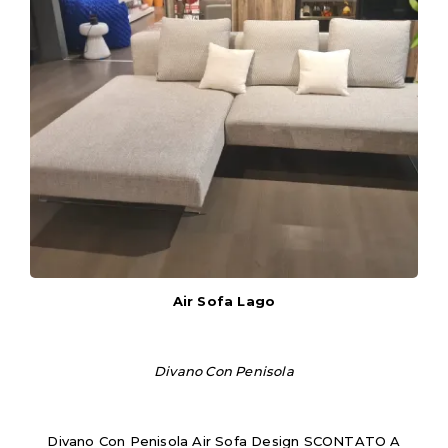
Air Sofa Lago
Divano Con Penisola
Divano Con Penisola Air Sofa Design SCONTATO A