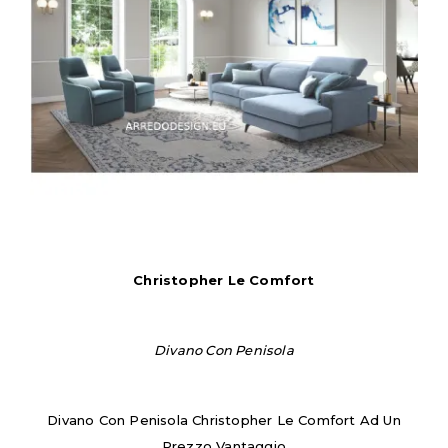
Christopher Le Comfort
Divano Con Penisola
Divano Con Penisola Christopher Le Comfort Ad Un
Prezzo Vantaggio