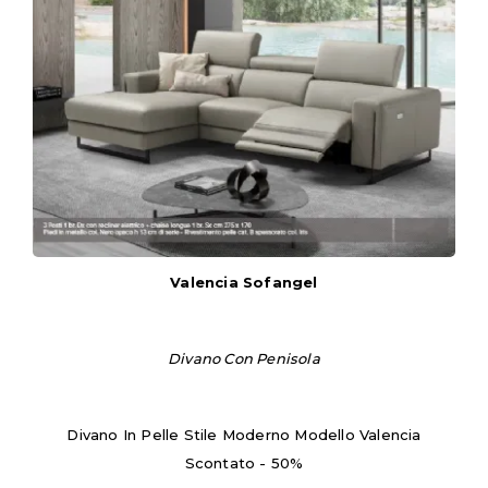
Valencia Sofangel
Divano Con Penisola
Divano In Pelle Stile Moderno Modello Valencia
Scontato - 50%