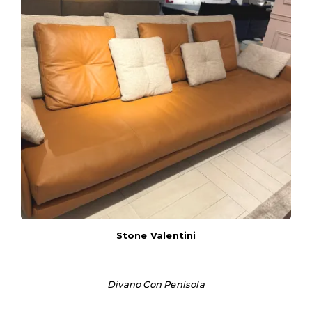
Stone Valentini
Divano Con Penisola