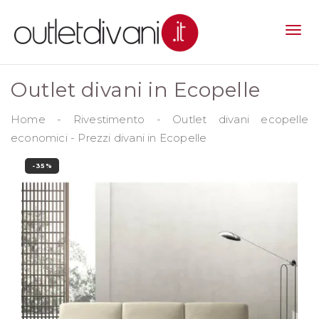
Outlet divani in Ecopelle
Home
-
Rivestimento
-
Outlet divani ecopelle
economici
-
Prezzi divani in Ecopelle
-35%