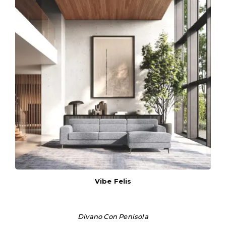
Vibe Felis
Divano Con Penisola