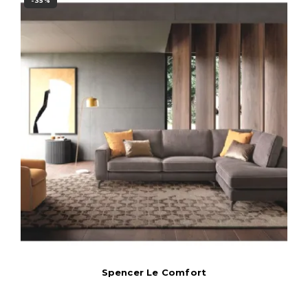
-35%
Spencer Le Comfort